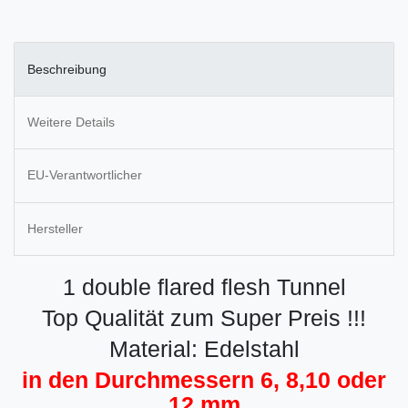
Beschreibung
Weitere Details
EU-Verantwortlicher
Hersteller
1 double flared flesh Tunnel
Top Qualität zum Super Preis !!!
Material: Edelstahl
in den Durchmessern 6, 8,10 oder
12 mm