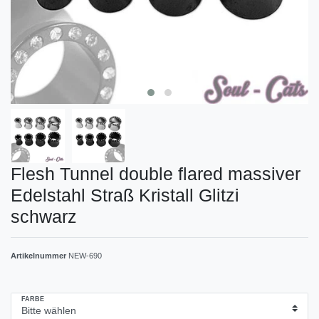
Flesh Tunnel double flared massiver
Edelstahl Straß Kristall Glitzi
schwarz
Artikelnummer
NEW-690
FARBE