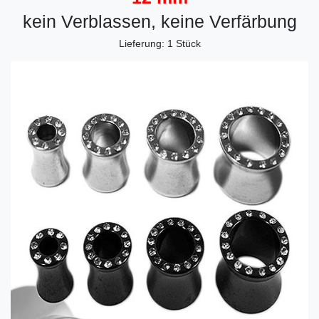
kein Verblassen, keine Verfärbung
Lieferung: 1 Stück