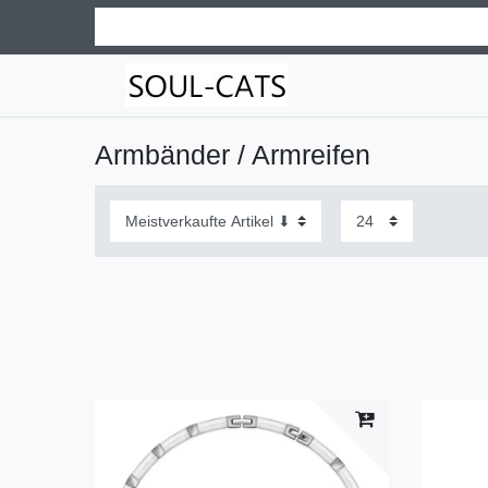
Armbänder / Armreifen