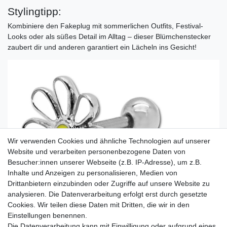
Stylingtipp:
Kombiniere den Fakeplug mit sommerlichen Outfits, Festival-
Looks oder als süßes Detail im Alltag – dieser Blümchenstecker
zaubert dir und anderen garantiert ein Lächeln ins Gesicht!
Wir verwenden Cookies und ähnliche Technologien auf unserer
Website und verarbeiten personenbezogene Daten von
Besucher:innen unserer Webseite (z.B. IP-Adresse), um z.B.
Inhalte und Anzeigen zu personalisieren, Medien von
Drittanbietern einzubinden oder Zugriffe auf unsere Website zu
analysieren. Die Datenverarbeitung erfolgt erst durch gesetzte
Cookies. Wir teilen diese Daten mit Dritten, die wir in den
Einstellungen benennen.
Die Datenverarbeitung kann mit Einwilligung oder aufgrund eines