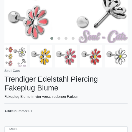
Soul-Cats
Trendiger Edelstahl Piercing
Fakeplug Blume
Fakeplug Blume in vier verschiedenen Farben
Artikelnummer
P1
FARBE