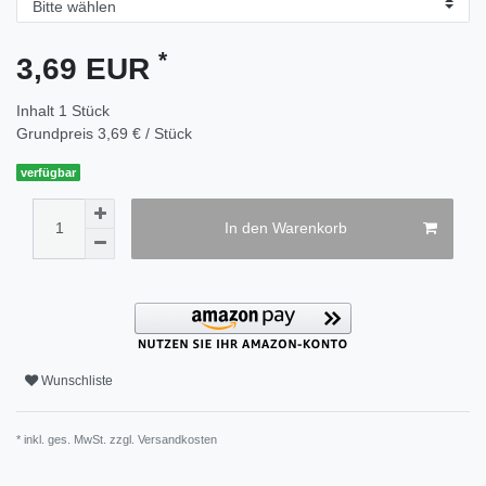
*
3,69 EUR
Inhalt
1
Stück
Grundpreis
3,69 € / Stück
verfügbar
In den Warenkorb
Wunschliste
* inkl. ges. MwSt. zzgl.
Versandkosten