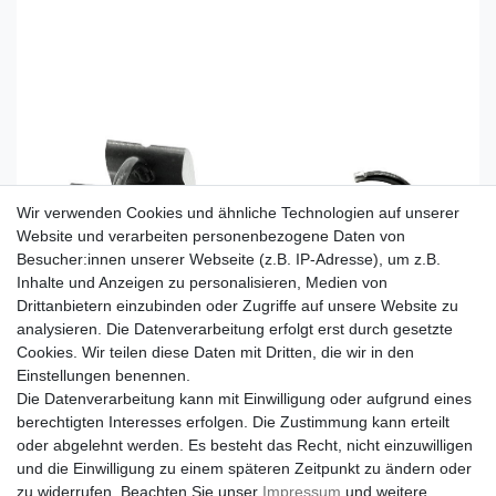
Wir verwenden Cookies und ähnliche Technologien auf unserer
Website und verarbeiten personenbezogene Daten von
Besucher:innen unserer Webseite (z.B. IP-Adresse), um z.B.
Inhalte und Anzeigen zu personalisieren, Medien von
Drittanbietern einzubinden oder Zugriffe auf unsere Website zu
analysieren. Die Datenverarbeitung erfolgt erst durch gesetzte
Cookies. Wir teilen diese Daten mit Dritten, die wir in den
Einstellungen benennen.
Die Datenverarbeitung kann mit Einwilligung oder aufgrund eines
berechtigten Interesses erfolgen. Die Zustimmung kann erteilt
oder abgelehnt werden. Es besteht das Recht, nicht einzuwilligen
und die Einwilligung zu einem späteren Zeitpunkt zu ändern oder
zu widerrufen. Beachten Sie unser
Impressum
und weitere