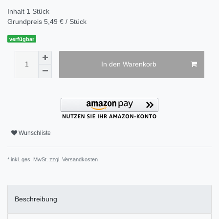
Inhalt
1
Stück
Grundpreis
5,49 € / Stück
verfügbar
In den Warenkorb
Wunschliste
* inkl. ges. MwSt. zzgl.
Versandkosten
Beschreibung