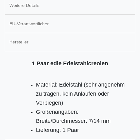
Weitere Details
EU-Verantwortlicher
Hersteller
1 Paar edle Edelstahlcreolen
Material: Edelstahl (sehr angenehm
zu tragen, kein Anlaufen oder
Verbiegen)
Größenangaben:
Breite/Durchmesser: 7/14 mm
Lieferung: 1 Paar