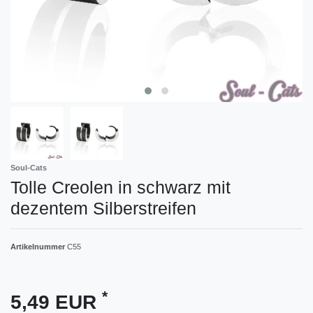
Soul-Cats
Tolle Creolen in schwarz mit
dezentem Silberstreifen
Artikelnummer
C55
*
5,49 EUR