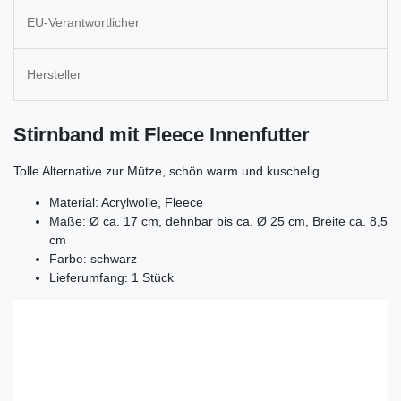
EU-Verantwortlicher
Hersteller
Stirnband mit Fleece Innenfutter
Tolle Alternative zur Mütze, schön warm und kuschelig.
Material: Acrylwolle, Fleece
Maße: Ø ca. 17 cm, dehnbar bis ca. Ø 25 cm, Breite ca. 8,5
cm
Farbe: schwarz
Lieferumfang: 1 Stück