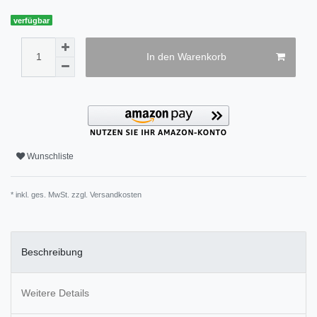
verfügbar
In den Warenkorb
Wunschliste
* inkl. ges. MwSt. zzgl.
Versandkosten
Beschreibung
Weitere Details