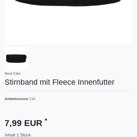
Soul-Cats
Stirnband mit Fleece Innenfutter
Artikelnummer
Z14
*
7,99 EUR
Inhalt
1
Stück