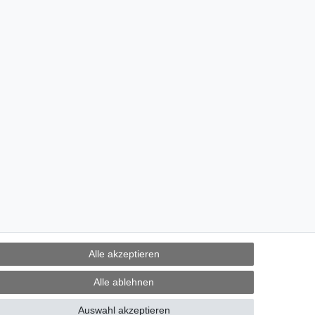
Alle akzeptieren
Alle ablehnen
Auswahl akzeptieren