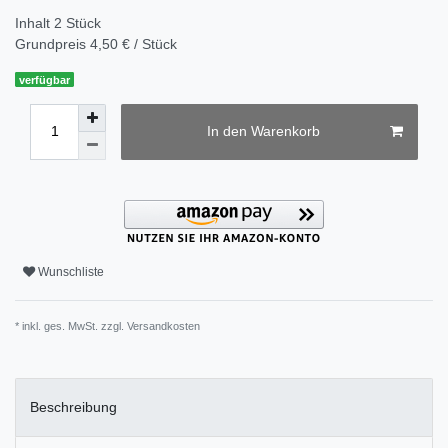
Inhalt
2
Stück
Grundpreis
4,50 € / Stück
verfügbar
In den Warenkorb
Wunschliste
* inkl. ges. MwSt. zzgl.
Versandkosten
Beschreibung