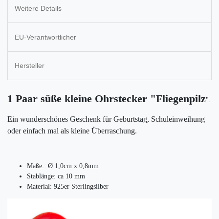
Weitere Details
EU-Verantwortlicher
Hersteller
1 Paar süße kleine Ohrstecker "Fliegenpilz
".
Ein wunderschönes Geschenk für Geburtstag, Schuleinweihung
oder einfach mal als kleine Überraschung.
Maße: Ø 1,0cm x 0,8mm
Stablänge: ca 10 mm
Material: 925er Sterlingsilber