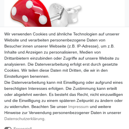
Wir verwenden Cookies und ähnliche Technologien auf unserer
Website und verarbeiten personenbezogene Daten von
Besucher:innen unserer Webseite (z.B. IP-Adresse), um z.B.
Inhalte und Anzeigen zu personalisieren, Medien von
Drittanbietern einzubinden oder Zugriffe auf unsere Website zu
analysieren. Die Datenverarbeitung erfolgt erst durch gesetzte
Cookies. Wir teilen diese Daten mit Dritten, die wir in den
Einstellungen benennen.
Die Datenverarbeitung kann mit Einwilligung oder aufgrund eines
berechtigten Interesses erfolgen. Die Zustimmung kann erteilt
oder abgelehnt werden. Es besteht das Recht, nicht einzuwilligen
und die Einwilligung zu einem späteren Zeitpunkt zu ändern oder
zu widerrufen. Beachten Sie unser
Impressum
und weitere
Hinweise zur Verwendung personenbezogener Daten in unserer
Daten­schutz­erklärung
.
Essenziell