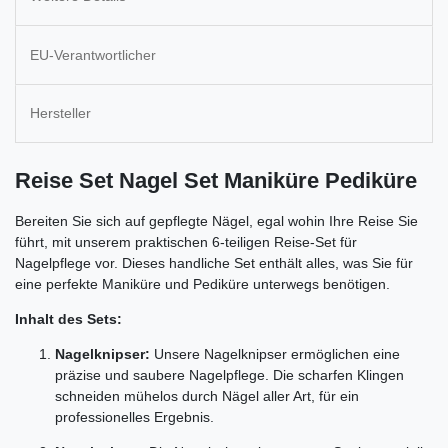
EU-Verantwortlicher
Hersteller
Reise Set Nagel Set Maniküre Pediküre
Bereiten Sie sich auf gepflegte Nägel, egal wohin Ihre Reise Sie
führt, mit unserem praktischen 6-teiligen Reise-Set für
Nagelpflege vor. Dieses handliche Set enthält alles, was Sie für
eine perfekte Maniküre und Pediküre unterwegs benötigen.
Inhalt des Sets:
Nagelknipser:
Unsere Nagelknipser ermöglichen eine
präzise und saubere Nagelpflege. Die scharfen Klingen
schneiden mühelos durch Nägel aller Art, für ein
professionelles Ergebnis.