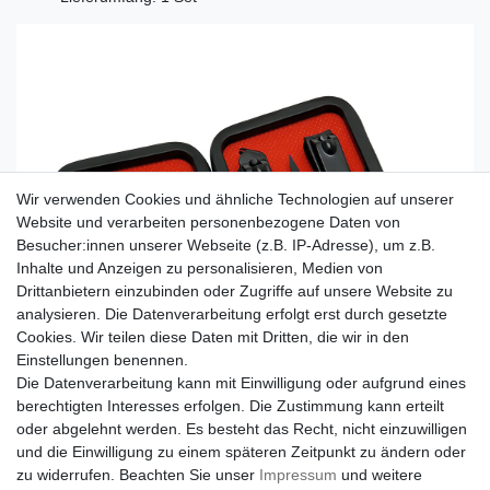
Wir verwenden Cookies und ähnliche Technologien auf unserer
Website und verarbeiten personenbezogene Daten von
Besucher:innen unserer Webseite (z.B. IP-Adresse), um z.B.
Inhalte und Anzeigen zu personalisieren, Medien von
Drittanbietern einzubinden oder Zugriffe auf unsere Website zu
analysieren. Die Datenverarbeitung erfolgt erst durch gesetzte
Cookies. Wir teilen diese Daten mit Dritten, die wir in den
Einstellungen benennen.
Die Datenverarbeitung kann mit Einwilligung oder aufgrund eines
berechtigten Interesses erfolgen. Die Zustimmung kann erteilt
oder abgelehnt werden. Es besteht das Recht, nicht einzuwilligen
und die Einwilligung zu einem späteren Zeitpunkt zu ändern oder
zu widerrufen. Beachten Sie unser
Impressum
und weitere