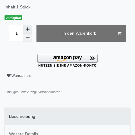
Inhalt
1
Stück
verfügbar
In den Warenkorb
Wunschliste
* inkl. ges. MwSt. zzgl.
Versandkosten
Beschreibung
Weitere Details