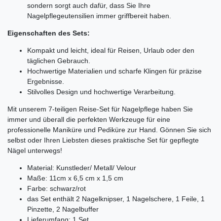
sondern sorgt auch dafür, dass Sie Ihre
Nagelpflegeutensilien immer griffbereit haben.
Eigenschaften des Sets:
Kompakt und leicht, ideal für Reisen, Urlaub oder den
täglichen Gebrauch.
Hochwertige Materialien und scharfe Klingen für präzise
Ergebnisse.
Stilvolles Design und hochwertige Verarbeitung.
Mit unserem 7-teiligen Reise-Set für Nagelpflege haben Sie
immer und überall die perfekten Werkzeuge für eine
professionelle Maniküre und Pediküre zur Hand. Gönnen Sie sich
selbst oder Ihren Liebsten dieses praktische Set für gepflegte
Nägel unterwegs!
Material: Kunstleder/ Metall/ Velour
Maße: 11cm x 6,5 cm x 1,5 cm
Farbe: schwarz/rot
das Set enthält 2 Nagelknipser, 1 Nagelschere, 1 Feile, 1
Pinzette, 2 Nagelbuffer
Lieferumfang: 1 Set