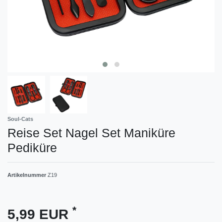
Soul-Cats
Reise Set Nagel Set Maniküre
Pediküre
Artikelnummer
Z19
*
5,99 EUR