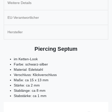
Weitere Details
EU-Verantwortlicher
Hersteller
Piercing Septum
im Ketten-Look
Farbe: schwarz-silber
Material: Edelstahl
Verschluss: Klickverschluss
Maße: ca 15 x 13 mm
Stärke: ca 2 mm
Stablänge: ca 8 mm
Stabstärke: ca 1 mm