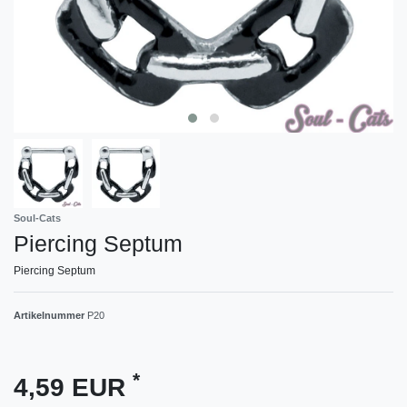
Soul-Cats
Piercing Septum
Piercing Septum
Artikelnummer
P20
*
4,59 EUR