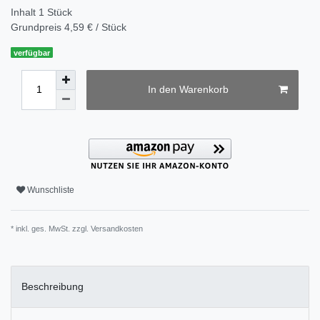
Inhalt
1
Stück
Grundpreis
4,59 € / Stück
verfügbar
In den Warenkorb
Wunschliste
* inkl. ges. MwSt. zzgl.
Versandkosten
Beschreibung