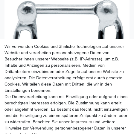
Wir verwenden Cookies und ähnliche Technologien auf unserer
Website und verarbeiten personenbezogene Daten von
Besucher:innen unserer Webseite (z.B. IP-Adresse), um z.B.
Inhalte und Anzeigen zu personalisieren, Medien von
Drittanbietern einzubinden oder Zugriffe auf unsere Website zu
analysieren. Die Datenverarbeitung erfolgt erst durch gesetzte
Cookies. Wir teilen diese Daten mit Dritten, die wir in den
Einstellungen benennen.
Die Datenverarbeitung kann mit Einwilligung oder aufgrund eines
berechtigten Interesses erfolgen. Die Zustimmung kann erteilt
oder abgelehnt werden. Es besteht das Recht, nicht einzuwilligen
und die Einwilligung zu einem späteren Zeitpunkt zu ändern oder
zu widerrufen. Beachten Sie unser
Impressum
und weitere
Hinweise zur Verwendung personenbezogener Daten in unserer