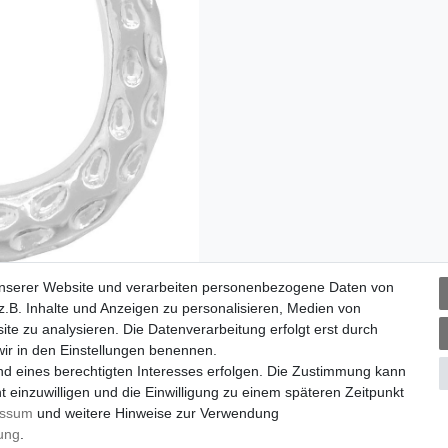
unserer Website und verarbeiten personenbezogene Daten von
.B. Inhalte und Anzeigen zu personalisieren, Medien von
ite zu analysieren. Die Datenverarbeitung erfolgt erst durch
 wir in den Einstellungen benennen.
nd eines berechtigten Interesses erfolgen. Die Zustimmung kann
t einzuwilligen und die Einwilligung zu einem späteren Zeitpunkt
essum
und weitere Hinweise zur Verwendung
rung
.