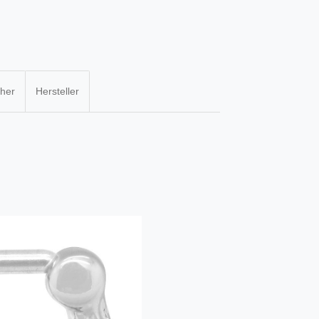
cher
Hersteller