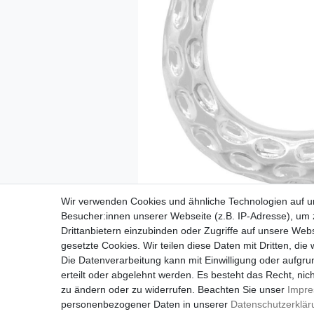
Wir verwenden Cookies und ähnliche Technologien auf 
Besucher:innen unserer Webseite (z.B. IP-Adresse), um z
Drittanbietern einzubinden oder Zugriffe auf unsere Webs
gesetzte Cookies. Wir teilen diese Daten mit Dritten, die
Die Datenverarbeitung kann mit Einwilligung oder aufgru
erteilt oder abgelehnt werden. Es besteht das Recht, nich
zu ändern oder zu widerrufen. Beachten Sie unser
Impr
personenbezogener Daten in unserer
Daten­schutz­erklä