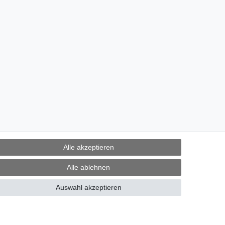
Alle akzeptieren
Alle ablehnen
Auswahl akzeptieren