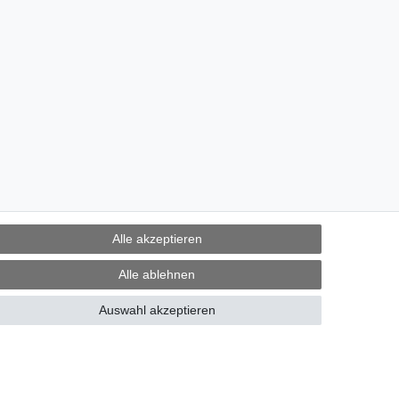
Alle akzeptieren
Alle ablehnen
Auswahl akzeptieren
derrufen