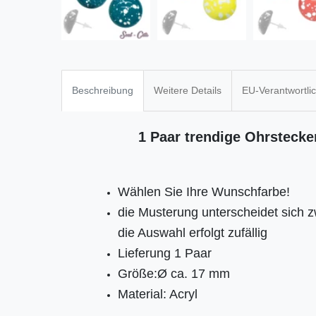
Beschreibung
Weitere Details
EU-Verantwortli
1 Paar trendige Ohrstecke
Wählen Sie Ihre Wunschfarbe!
die Musterung unterscheidet sich 
die Auswahl erfolgt zufällig
Lieferung 1 Paar
Größe:Ø ca. 17 mm
Material: Acryl