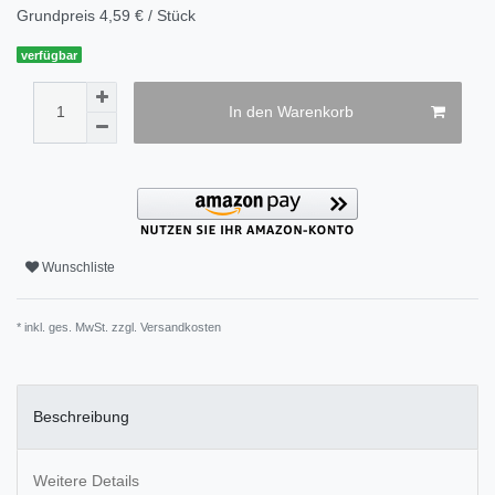
Grundpreis
4,59 € / Stück
verfügbar
In den Warenkorb
Wunschliste
* inkl. ges. MwSt. zzgl.
Versandkosten
Beschreibung
Weitere Details