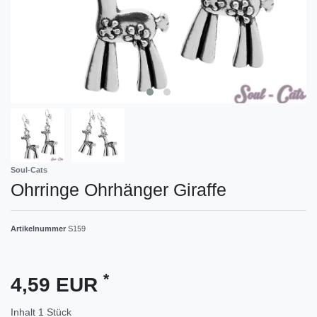
Soul-Cats
Ohrringe Ohrhänger Giraffe
Artikelnummer
S159
*
4,59 EUR
Inhalt
1
Stück