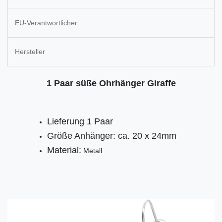
EU-Verantwortlicher
Hersteller
1 Paar süße Ohrhänger Giraffe
Lieferung 1 Paar
Größe Anhänger: ca. 20 x 24mm
Material:
Metall