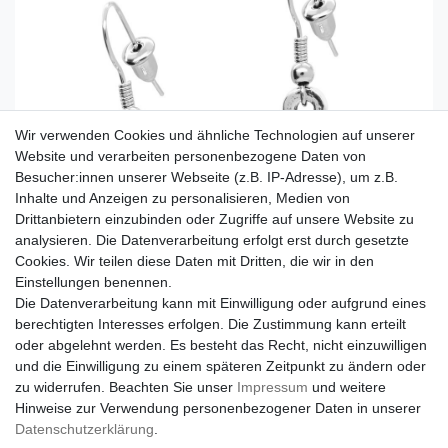
Wir verwenden Cookies und ähnliche Technologien auf unserer
Website und verarbeiten personenbezogene Daten von
Besucher:innen unserer Webseite (z.B. IP-Adresse), um z.B.
Inhalte und Anzeigen zu personalisieren, Medien von
Drittanbietern einzubinden oder Zugriffe auf unsere Website zu
analysieren. Die Datenverarbeitung erfolgt erst durch gesetzte
Cookies. Wir teilen diese Daten mit Dritten, die wir in den
Einstellungen benennen.
Die Datenverarbeitung kann mit Einwilligung oder aufgrund eines
berechtigten Interesses erfolgen. Die Zustimmung kann erteilt
oder abgelehnt werden. Es besteht das Recht, nicht einzuwilligen
und die Einwilligung zu einem späteren Zeitpunkt zu ändern oder
zu widerrufen. Beachten Sie unser
Impressum
und weitere
Hinweise zur Verwendung personenbezogener Daten in unserer
Daten­schutz­erklärung
.