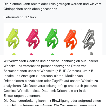
Die Klemme kann rechts oder links getragen werden und wir vom
Ohrläppchen nach oben geschoben.
Lieferumfang: 1 Stück
Wir verwenden Cookies und ähnliche Technologien auf unserer
Website und verarbeiten personenbezogene Daten von
Besucher:innen unserer Webseite (z.B. IP-Adresse), um z.B.
Inhalte und Anzeigen zu personalisieren, Medien von
Drittanbietern einzubinden oder Zugriffe auf unsere Website zu
analysieren. Die Datenverarbeitung erfolgt erst durch gesetzte
Cookies. Wir teilen diese Daten mit Dritten, die wir in den
Einstellungen benennen.
Die Datenverarbeitung kann mit Einwilligung oder aufgrund eines
berechtigten Interesses erfolgen. Die Zustimmung kann erteilt