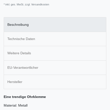
* inkl. ges. MwSt. zzgl.
Versandkosten
Beschreibung
Technische Daten
Weitere Details
EU-Verantwortlicher
Hersteller
Eine trendige Ohrklemme
Material: Metall