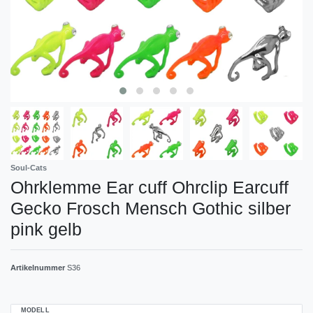
Soul-Cats
Ohrklemme Ear cuff Ohrclip Earcuff
Gecko Frosch Mensch Gothic silber
pink gelb
Artikelnummer
S36
MODELL