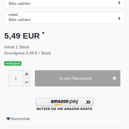
FARBE
*
5,49 EUR
Inhalt
1
Stück
Grundpreis
5,49 € / Stück
verfügbar
In den Warenkorb
Wunschliste