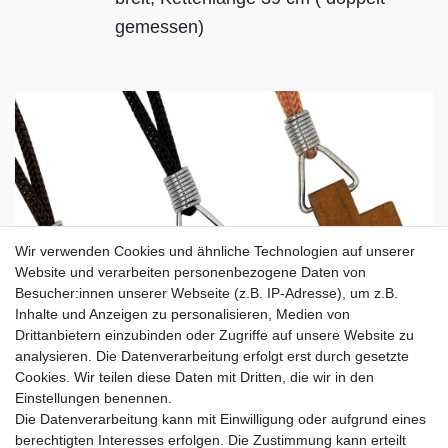
gemessen)
Wir verwenden Cookies und ähnliche Technologien auf unserer
Website und verarbeiten personenbezogene Daten von
Besucher:innen unserer Webseite (z.B. IP-Adresse), um z.B.
Inhalte und Anzeigen zu personalisieren, Medien von
Drittanbietern einzubinden oder Zugriffe auf unsere Website zu
analysieren. Die Datenverarbeitung erfolgt erst durch gesetzte
Cookies. Wir teilen diese Daten mit Dritten, die wir in den
Einstellungen benennen.
Die Datenverarbeitung kann mit Einwilligung oder aufgrund eines
berechtigten Interesses erfolgen. Die Zustimmung kann erteilt