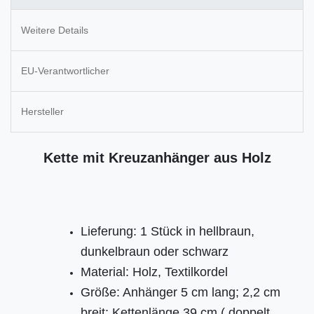
Weitere Details
EU-Verantwortlicher
Hersteller
Kette mit Kreuzanhänger aus Holz
Lieferung: 1 Stück in hellbraun,
dunkelbraun oder schwarz
Material: Holz, Textilkordel
Größe: Anhänger 5 cm lang; 2,2 cm
breit; Kettenlänge 39 cm ( doppelt