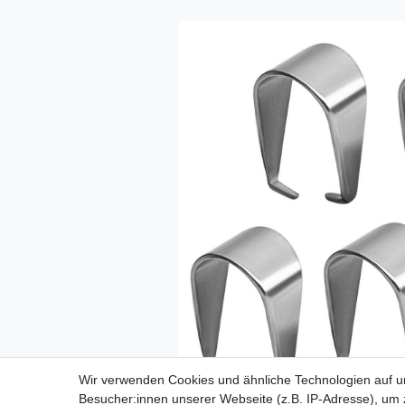
Wir verwenden Cookies und ähnliche Technologien auf 
Besucher:innen unserer Webseite (z.B. IP-Adresse), um z