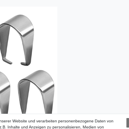
unserer Website und verarbeiten personenbezogene Daten von
.B. Inhalte und Anzeigen zu personalisieren, Medien von