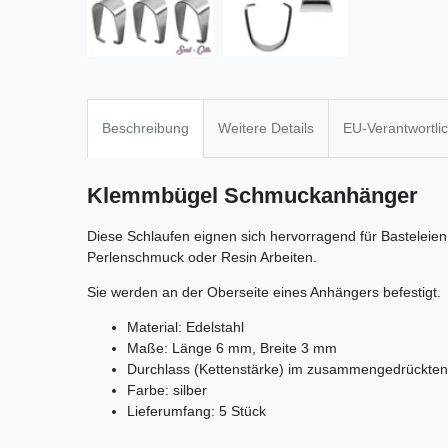
Beschreibung
Weitere Details
EU-Verantwortli
Klemmbügel S
chmuckanhänger
Diese Schlaufen eignen sich hervorragend für Basteleien 
Perlenschmuck oder Resin Arbeiten.
Sie werden an der Oberseite eines Anhängers befestigt.
Material: Edelstahl
Maße: Länge 6 mm, Breite 3 mm
Durchlass (Kettenstärke) im zusammengedrückten
Farbe: silber
Lieferumfang: 5 Stück