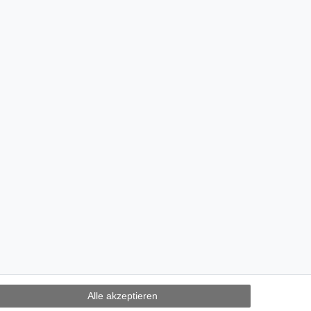
Alle akzeptieren