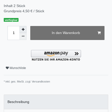
Inhalt
2
Stück
Grundpreis
4,50 € / Stück
verfügbar
In den Warenkorb
Wunschliste
* inkl. ges. MwSt. zzgl.
Versandkosten
Beschreibung