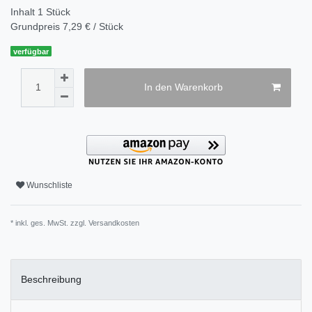
Inhalt
1
Stück
Grundpreis
7,29 € / Stück
verfügbar
In den Warenkorb
Wunschliste
* inkl. ges. MwSt. zzgl.
Versandkosten
Beschreibung