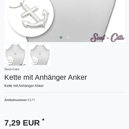
Soul-Cats
Kette mit Anhänger Anker
Kette mit Anhänger Anker
Artikelnummer
K177
*
7,29 EUR