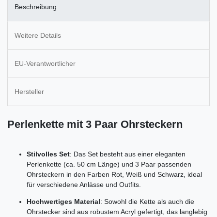
Beschreibung
Weitere Details
EU-Verantwortlicher
Hersteller
Perlenkette mit 3 Paar Ohrsteckern
Stilvolles Set
: Das Set besteht aus einer eleganten
Perlenkette (ca. 50 cm Länge) und 3 Paar passenden
Ohrsteckern in den Farben Rot, Weiß und Schwarz, ideal
für verschiedene Anlässe und Outfits.
Hochwertiges Material
: Sowohl die Kette als auch die
Ohrstecker sind aus robustem Acryl gefertigt, das langlebig