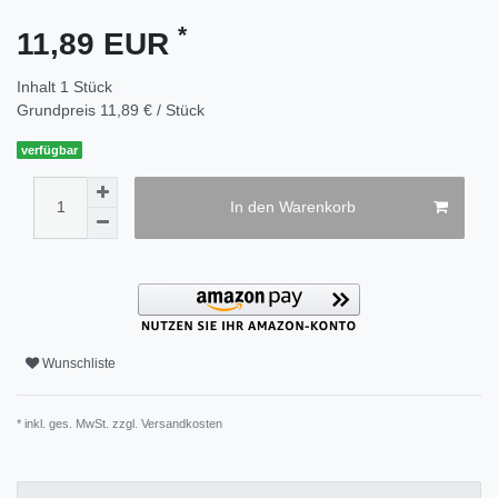
*
11,89 EUR
Inhalt
1
Stück
Grundpreis
11,89 € / Stück
verfügbar
In den Warenkorb
Wunschliste
* inkl. ges. MwSt. zzgl.
Versandkosten