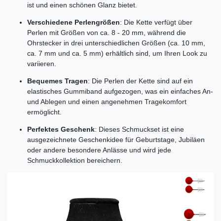
ist und einen schönen Glanz bietet.
Verschiedene Perlengrößen
: Die Kette verfügt über
Perlen mit Größen von ca. 8 - 20 mm, während die
Ohrstecker in drei unterschiedlichen Größen (ca. 10 mm,
ca. 7 mm und ca. 5 mm) erhältlich sind, um Ihren Look zu
variieren.
Bequemes Tragen
: Die Perlen der Kette sind auf ein
elastisches Gummiband aufgezogen, was ein einfaches An-
und Ablegen und einen angenehmen Tragekomfort
ermöglicht.
Perfektes Geschenk
: Dieses Schmuckset ist eine
ausgezeichnete Geschenkidee für Geburtstage, Jubiläen
oder andere besondere Anlässe und wird jede
Schmuckkollektion bereichern.