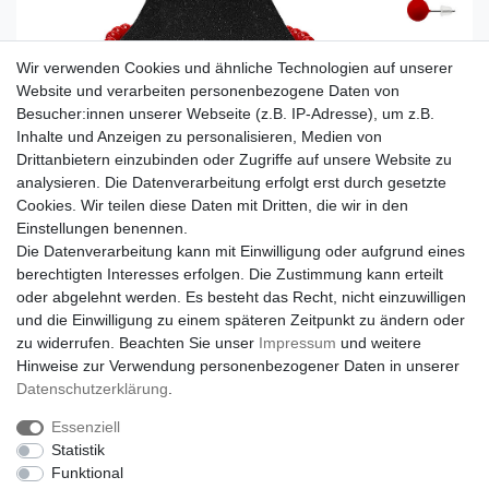
Wir verwenden Cookies und ähnliche Technologien auf unserer
Website und verarbeiten personenbezogene Daten von
Besucher:innen unserer Webseite (z.B. IP-Adresse), um z.B.
Inhalte und Anzeigen zu personalisieren, Medien von
Drittanbietern einzubinden oder Zugriffe auf unsere Website zu
analysieren. Die Datenverarbeitung erfolgt erst durch gesetzte
Cookies. Wir teilen diese Daten mit Dritten, die wir in den
Einstellungen benennen.
Die Datenverarbeitung kann mit Einwilligung oder aufgrund eines
berechtigten Interesses erfolgen. Die Zustimmung kann erteilt
oder abgelehnt werden. Es besteht das Recht, nicht einzuwilligen
und die Einwilligung zu einem späteren Zeitpunkt zu ändern oder
zu widerrufen. Beachten Sie unser
Impressum
und weitere
Hinweise zur Verwendung personenbezogener Daten in unserer
Daten­schutz­erklärung
.
Essenziell
Statistik
Funktional