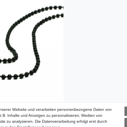
unserer Website und verarbeiten personenbezogene Daten von
.B. Inhalte und Anzeigen zu personalisieren, Medien von
ite zu analysieren. Die Datenverarbeitung erfolgt erst durch