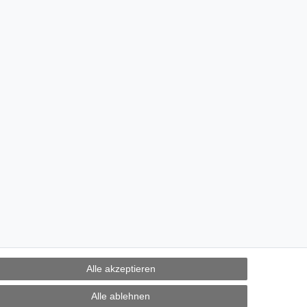
Alle akzeptieren
Alle ablehnen