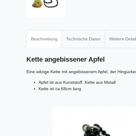
Beschreibung
Technische Daten
Weitere Detai
Kette angebissener Apfel
Eine witzige Kette mit angebissenem Apfel, der Hingucker
Apfel ist aus Kunststoff, Kette aus Metall
Kette ist ca:68cm lang