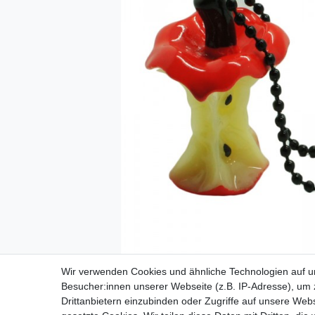
Wir verwenden Cookies und ähnliche Technologien auf 
Besucher:innen unserer Webseite (z.B. IP-Adresse), um z
Drittanbietern einzubinden oder Zugriffe auf unsere Webs