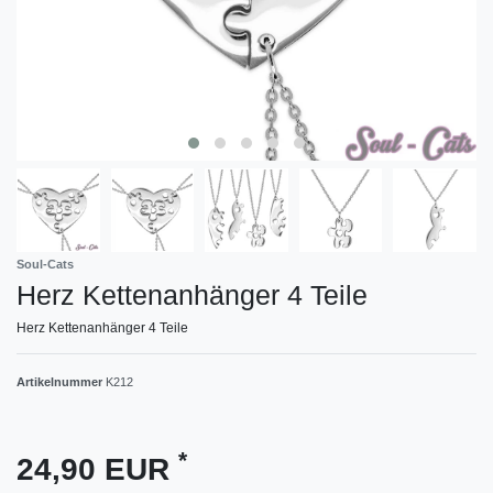
Soul-Cats
Herz Kettenanhänger 4 Teile
Herz Kettenanhänger 4 Teile
Artikelnummer
K212
*
24,90 EUR