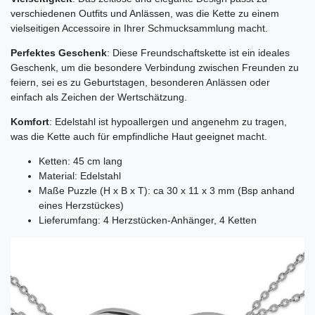
verschiedenen Outfits und Anlässen, was die Kette zu einem
vielseitigen Accessoire in Ihrer Schmucksammlung macht.
Perfektes Geschenk
: Diese Freundschaftskette ist ein ideales
Geschenk, um die besondere Verbindung zwischen Freunden zu
feiern, sei es zu Geburtstagen, besonderen Anlässen oder
einfach als Zeichen der Wertschätzung.
Komfort
: Edelstahl ist hypoallergen und angenehm zu tragen,
was die Kette auch für empfindliche Haut geeignet macht.
Ketten: 45 cm lang
Material: Edelstahl
Maße Puzzle (H x B x T): ca 30 x 11 x 3 mm (Bsp anhand
eines Herzstückes)
Lieferumfang: 4 Herzstücken-Anhänger, 4 Ketten