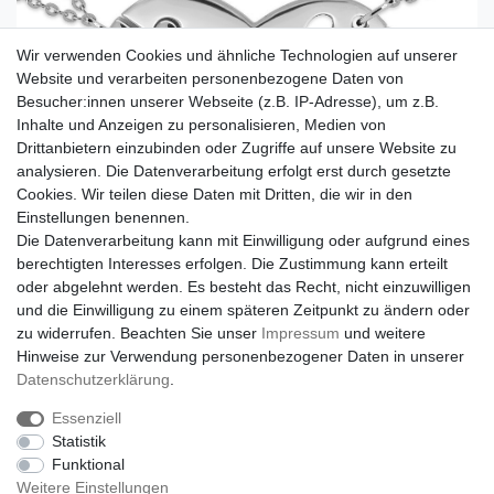
Wir verwenden Cookies und ähnliche Technologien auf unserer
Website und verarbeiten personenbezogene Daten von
Besucher:innen unserer Webseite (z.B. IP-Adresse), um z.B.
Inhalte und Anzeigen zu personalisieren, Medien von
Drittanbietern einzubinden oder Zugriffe auf unsere Website zu
analysieren. Die Datenverarbeitung erfolgt erst durch gesetzte
Cookies. Wir teilen diese Daten mit Dritten, die wir in den
Einstellungen benennen.
Die Datenverarbeitung kann mit Einwilligung oder aufgrund eines
berechtigten Interesses erfolgen. Die Zustimmung kann erteilt
oder abgelehnt werden. Es besteht das Recht, nicht einzuwilligen
und die Einwilligung zu einem späteren Zeitpunkt zu ändern oder
zu widerrufen. Beachten Sie unser
Impressum
und weitere
Hinweise zur Verwendung personenbezogener Daten in unserer
Daten­schutz­erklärung
.
Essenziell
Statistik
Funktional
Weitere Einstellungen