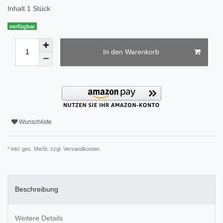
Inhalt
1
Stück
verfügbar
In den Warenkorb
Wunschliste
* inkl. ges. MwSt. zzgl.
Versandkosten
Beschreibung
Weitere Details