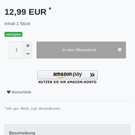
*
12,99 EUR
Inhalt
1
Stück
verfügbar
In den Warenkorb
Wunschliste
* inkl. ges. MwSt. zzgl.
Versandkosten
Beschreibung