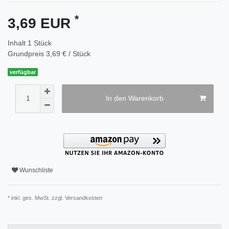
*
3,69 EUR
Inhalt
1
Stück
Grundpreis
3,69 € / Stück
verfügbar
In den Warenkorb
Wunschliste
* inkl. ges. MwSt. zzgl.
Versandkosten