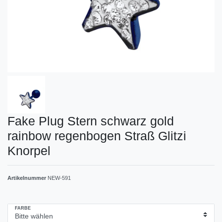
Fake Plug Stern schwarz gold
rainbow regenbogen Straß Glitzi
Knorpel
Artikelnummer
NEW-591
FARBE