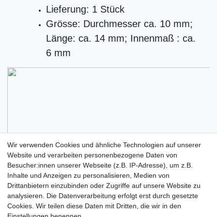
Lieferung: 1 Stück
Grösse: Durchmesser ca. 10 mm;
Länge: ca. 14 mm; Innenmaß : ca.
6 mm
Wir verwenden Cookies und ähnliche Technologien auf unserer
Website und verarbeiten personenbezogene Daten von
Besucher:innen unserer Webseite (z.B. IP-Adresse), um z.B.
Inhalte und Anzeigen zu personalisieren, Medien von
Drittanbietern einzubinden oder Zugriffe auf unsere Website zu
analysieren. Die Datenverarbeitung erfolgt erst durch gesetzte
Cookies. Wir teilen diese Daten mit Dritten, die wir in den
Einstellungen benennen.