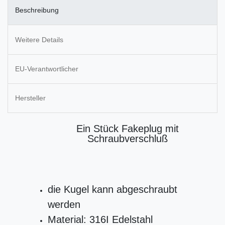
Beschreibung
Weitere Details
EU-Verantwortlicher
Hersteller
Ein Stück Fakeplug mit
Schraubverschluß
die Kugel kann abgeschraubt
werden
Material: 316I Edelstahl