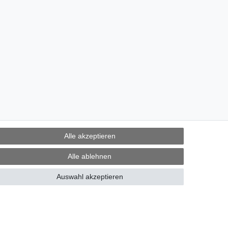
Alle akzeptieren
Alle ablehnen
Auswahl akzeptieren
derrufen