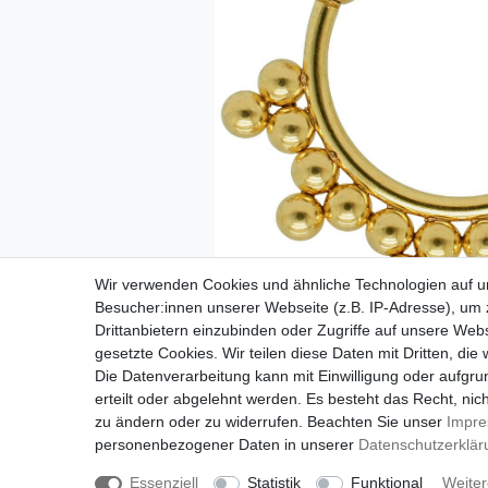
Wir verwenden Cookies und ähnliche Technologien auf 
Besucher:innen unserer Webseite (z.B. IP-Adresse), um z
Drittanbietern einzubinden oder Zugriffe auf unsere Webs
gesetzte Cookies. Wir teilen diese Daten mit Dritten, die
Die Datenverarbeitung kann mit Einwilligung oder aufgru
erteilt oder abgelehnt werden. Es besteht das Recht, nich
zu ändern oder zu widerrufen. Beachten Sie unser
Impr
personenbezogener Daten in unserer
Daten­schutz­erklä
Impressu
Essenziell
Statistik
Funktional
Weiter