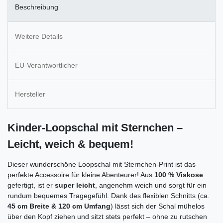
Beschreibung
Weitere Details
EU-Verantwortlicher
Hersteller
Kinder-Loopschal mit Sternchen –
Leicht, weich & bequem!
Dieser wunderschöne Loopschal mit Sternchen-Print ist das
perfekte Accessoire für kleine Abenteurer! Aus
100 % Viskose
gefertigt, ist er
super leicht
, angenehm weich und sorgt für ein
rundum bequemes Tragegefühl. Dank des flexiblen Schnitts (ca.
45 cm Breite & 120 cm Umfang
) lässt sich der Schal mühelos
über den Kopf ziehen und sitzt stets perfekt – ohne zu rutschen