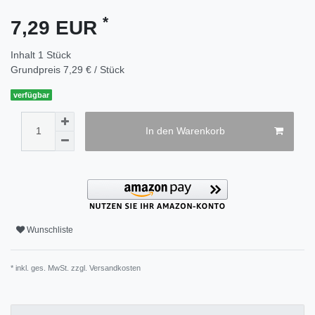
*
7,29 EUR
Inhalt
1
Stück
Grundpreis
7,29 € / Stück
verfügbar
In den Warenkorb
Wunschliste
* inkl. ges. MwSt. zzgl.
Versandkosten