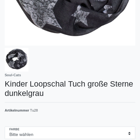
Soul-Cats
Kinder Loopschal Tuch große Sterne
dunkelgrau
Artikelnummer
Tu28
FARBE