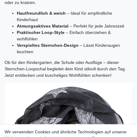
oder zu kratzen.
Hautfreundlich & weich
– Ideal für empfindliche
Kinderhaut
Atmungsaktives Material
– Perfekt für jede Jahreszeit
Praktischer Loop-Style
– Einfach überziehen &
wohlfühlen
Verspieltes Sternchen-Design
– Lässt Kinderaugen
leuchten
Ob für den Kindergarten, die Schule oder Ausflüge – dieser
Sternchen-Loopschal begleitet dein Kind stilvoll durch den Tag.
Jetzt entdecken und kuscheliges Wohlfühlen schenken!
Wir verwenden Cookies und ähnliche Technologien auf unserer