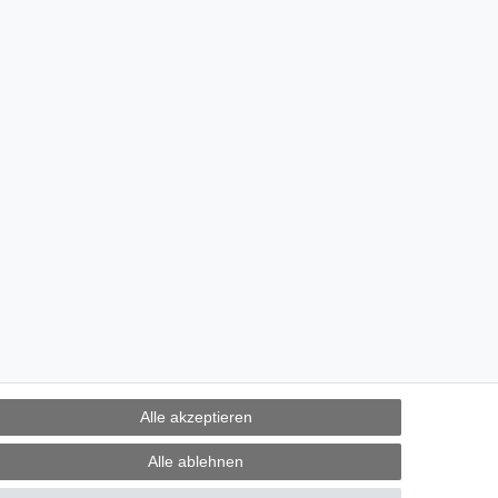
Alle akzeptieren
Alle ablehnen