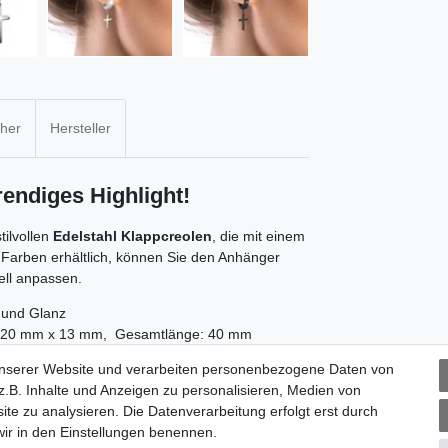
cher
Hersteller
endiges Highlight!
tilvollen
Edelstahl Klappcreolen
, die mit einem
 Farben erhältlich, können Sie den Anhänger
ell anpassen.
t und Glanz
: 20 mm x 13 mm, Gesamtlänge: 40 mm
unserer Website und verarbeiten personenbezogene Daten von
.B. Inhalte und Anzeigen zu personalisieren, Medien von
ite zu analysieren. Die Datenverarbeitung erfolgt erst durch
 wir in den Einstellungen benennen.