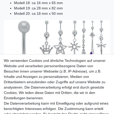
Modell 18: ca 16 mm x 65 mm
Modell 19: ca 28 mm x 82 mm
Modell 20: ca 18 mm x 50 mm
Wir verwenden Cookies und ähnliche Technologien auf unserer
Website und verarbeiten personenbezogene Daten von
Besucher:innen unserer Webseite (z.B. IP-Adresse), um z.B.
Inhalte und Anzeigen zu personalisieren, Medien von
Drittanbietern einzubinden oder Zugriffe auf unsere Website zu
analysieren. Die Datenverarbeitung erfolgt erst durch gesetzte
Cookies. Wir teilen diese Daten mit Dritten, die wir in den
Einstellungen benennen.
Die Datenverarbeitung kann mit Einwilligung oder aufgrund eines
berechtigten Interesses erfolgen. Die Zustimmung kann erteilt