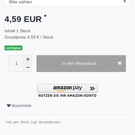
*
4,59 EUR
Inhalt
1
Stück
Grundpreis
4,59 € / Stück
verfügbar
In den Warenkorb
Wunschliste
* inkl. ges. MwSt. zzgl.
Versandkosten