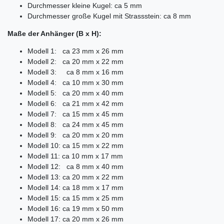
Durchmesser kleine Kugel: ca 5 mm
Durchmesser große Kugel mit Strassstein: ca 8 mm
Maße der Anhänger (B x H):
Modell 1: ca 23 mm x 26 mm
Modell 2: ca 20 mm x 22 mm
Modell 3: ca 8 mm x 16 mm
Modell 4: ca 10 mm x 30 mm
Modell 5: ca 20 mm x 40 mm
Modell 6: ca 21 mm x 42 mm
Modell 7: ca 15 mm x 45 mm
Modell 8: ca 24 mm x 45 mm
Modell 9: ca 20 mm x 20 mm
Modell 10: ca 15 mm x 22 mm
Modell 11: ca 10 mm x 17 mm
Modell 12: ca 8 mm x 40 mm
Modell 13: ca 20 mm x 22 mm
Modell 14: ca 18 mm x 17 mm
Modell 15: ca 15 mm x 25 mm
Modell 16: ca 19 mm x 50 mm
Modell 17: ca 20 mm x 26 mm