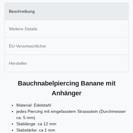
Beschreibung
Weitere Details
EU-Verantwortlicher
Hersteller
Bauchnabelpiercing Banane‎ mit
Anhänger
Material: Edelstahl
jedes Piercing mit eingefasstem Strassstein (Durchmesser
ca: 5 mm)
Stablänge: ca 12 mm
Stabstärke: ca 1 mm