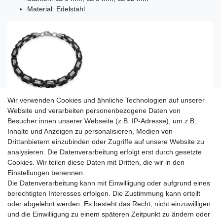
Material: Edelstahl
Wir verwenden Cookies und ähnliche Technologien auf unserer
Website und verarbeiten personenbezogene Daten von
Besucher:innen unserer Webseite (z.B. IP-Adresse), um z.B.
Inhalte und Anzeigen zu personalisieren, Medien von
Drittanbietern einzubinden oder Zugriffe auf unsere Website zu
analysieren. Die Datenverarbeitung erfolgt erst durch gesetzte
Cookies. Wir teilen diese Daten mit Dritten, die wir in den
Einstellungen benennen.
Die Datenverarbeitung kann mit Einwilligung oder aufgrund eines
berechtigten Interesses erfolgen. Die Zustimmung kann erteilt
oder abgelehnt werden. Es besteht das Recht, nicht einzuwilligen
und die Einwilligung zu einem späteren Zeitpunkt zu ändern oder