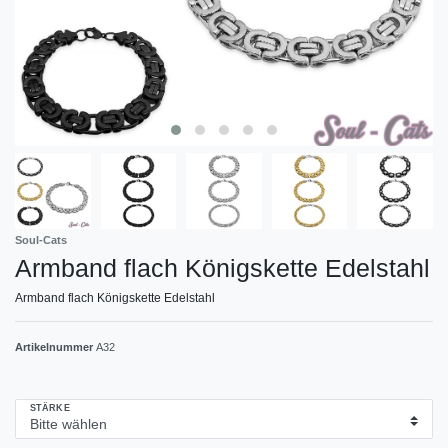
Soul-Cats
Armband flach Königskette Edelstahl
Armband flach Königskette Edelstahl
Artikelnummer
A32
STÄRKE