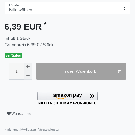
FARBE
*
6,39 EUR
Inhalt
1
Stück
Grundpreis
6,39 € / Stück
verfügbar
In den Warenkorb
Wunschliste
* inkl. ges. MwSt. zzgl.
Versandkosten