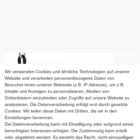
Wir verwenden Cookies und ähnliche Technologien auf unserer
Website und verarbeiten personenbezogene Daten von
Besucher:innen unserer Webseite (z.B. IP-Adresse), um z.B.
Inhalte und Anzeigen zu personalisieren, Medien von
Drittanbietern einzubinden oder Zugriffe auf unsere Website zu
analysieren. Die Datenverarbeitung erfolgt erst durch gesetzte
Cookies. Wir teilen diese Daten mit Dritten, die wir in den
Einstellungen benennen.
Die Datenverarbeitung kann mit Einwilligung oder aufgrund eines
berechtigten Interesses erfolgen. Die Zustimmung kann erteilt
oder abgelehnt werden. Es besteht das Recht, nicht einzuwilligen