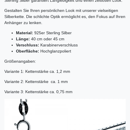
Sterling Silber garantiert Langlebigkeit und einen zeitlosen Look.
Gestalten Sie Ihren persönlichen Look mit unserer vielseitigen
Silberkette. Die schlichte Optik ermöglicht es, den Fokus auf Ihren
Anhänger zu lenken.
Material:
925er Sterling Silber
Länge:
40 cm oder 45 cm
Verschluss:
Karabinerverschluss
Oberfläche:
Hochglanzpoliert
Größenangaben:
Variante 1: Kettenstärke ca. 1,2 mm
Variante 2: Kettenstärke ca. 1 mm
Variante 3: Kettenstärke ca. 0,75 mm