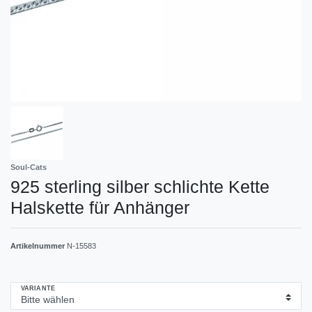
Soul-Cats
925 sterling silber schlichte Kette
Halskette für Anhänger
Artikelnummer
N-15583
VARIANTE