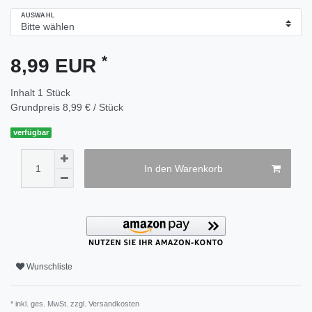
AUSWAHL
*
8,99 EUR
Inhalt
1
Stück
Grundpreis
8,99 € / Stück
verfügbar
In den Warenkorb
Wunschliste
* inkl. ges. MwSt. zzgl.
Versandkosten