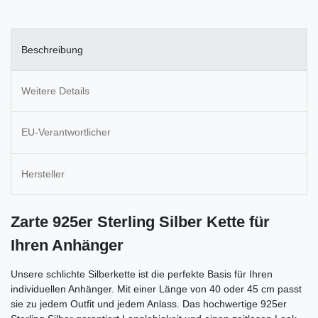
Beschreibung
Weitere Details
EU-Verantwortlicher
Hersteller
Zarte 925er Sterling Silber Kette für
Ihren Anhänger
Unsere schlichte Silberkette ist die perfekte Basis für Ihren
individuellen Anhänger. Mit einer Länge von 40 oder 45 cm passt
sie zu jedem Outfit und jedem Anlass. Das hochwertige 925er