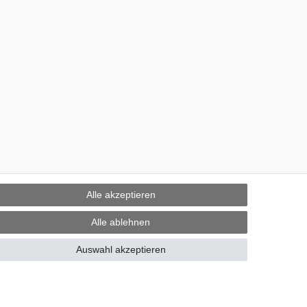
Alle akzeptieren
Alle ablehnen
Auswahl akzeptieren
derrufen