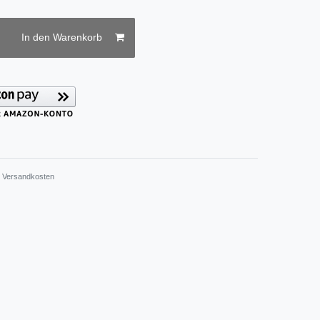
In den Warenkorb
.
Versandkosten