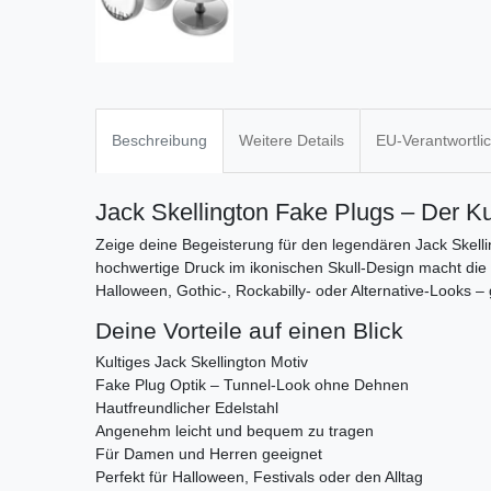
Beschreibung
Weitere Details
EU-Verantwortli
Jack Skellington Fake Plugs – Der Ku
Zeige deine Begeisterung für den legendären Jack Skelli
hochwertige Druck im ikonischen Skull-Design macht die
Halloween, Gothic-, Rockabilly- oder Alternative-Looks 
Deine Vorteile auf einen Blick
Kultiges Jack Skellington Motiv
Fake Plug Optik – Tunnel-Look ohne Dehnen
Hautfreundlicher Edelstahl
Angenehm leicht und bequem zu tragen
Für Damen und Herren geeignet
Perfekt für Halloween, Festivals oder den Alltag