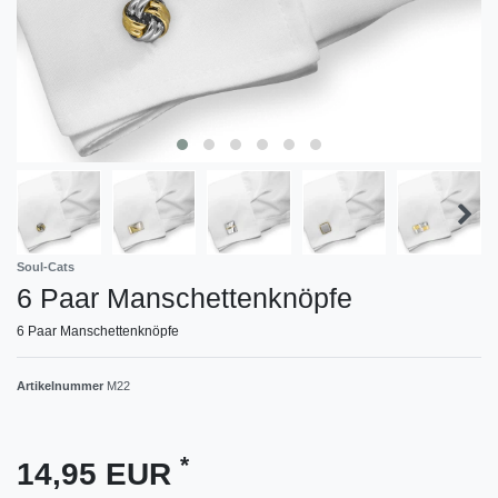
Soul-Cats
6 Paar Manschettenknöpfe
6 Paar Manschettenknöpfe
Artikelnummer
M22
*
14,95 EUR