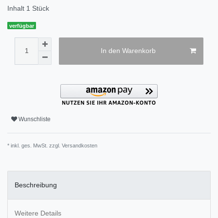
Inhalt
1
Stück
verfügbar
In den Warenkorb
Wunschliste
* inkl. ges. MwSt. zzgl.
Versandkosten
Beschreibung
Weitere Details