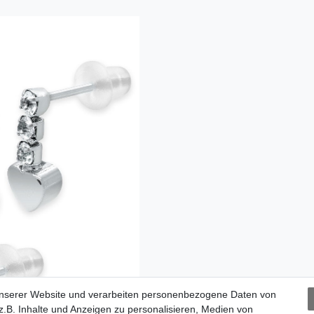
unserer Website und verarbeiten personenbezogene Daten von
.B. Inhalte und Anzeigen zu personalisieren, Medien von