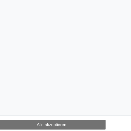
Alle akzeptieren