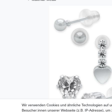
Wir verwenden Cookies und ähnliche Technologien auf 
Besucher:innen unserer Webseite (z.B. IP-Adresse), um z