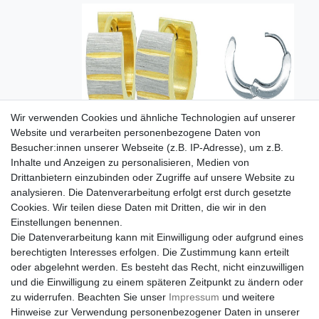
Wir verwenden Cookies und ähnliche Technologien auf unserer
Website und verarbeiten personenbezogene Daten von
Besucher:innen unserer Webseite (z.B. IP-Adresse), um z.B.
Inhalte und Anzeigen zu personalisieren, Medien von
Drittanbietern einzubinden oder Zugriffe auf unsere Website zu
analysieren. Die Datenverarbeitung erfolgt erst durch gesetzte
Cookies. Wir teilen diese Daten mit Dritten, die wir in den
Einstellungen benennen.
Die Datenverarbeitung kann mit Einwilligung oder aufgrund eines
berechtigten Interesses erfolgen. Die Zustimmung kann erteilt
oder abgelehnt werden. Es besteht das Recht, nicht einzuwilligen
und die Einwilligung zu einem späteren Zeitpunkt zu ändern oder
zu widerrufen. Beachten Sie unser
Impressum
und weitere
Hinweise zur Verwendung personenbezogener Daten in unserer