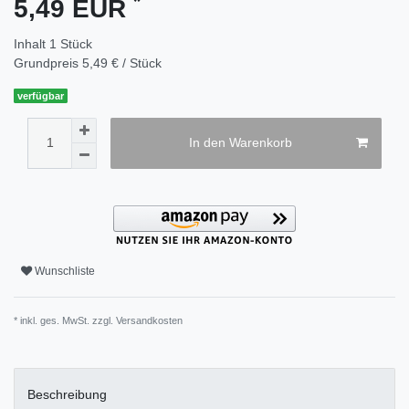
*
5,49 EUR
Inhalt
1
Stück
Grundpreis
5,49 € / Stück
verfügbar
In den Warenkorb
Wunschliste
* inkl. ges. MwSt. zzgl.
Versandkosten
Beschreibung