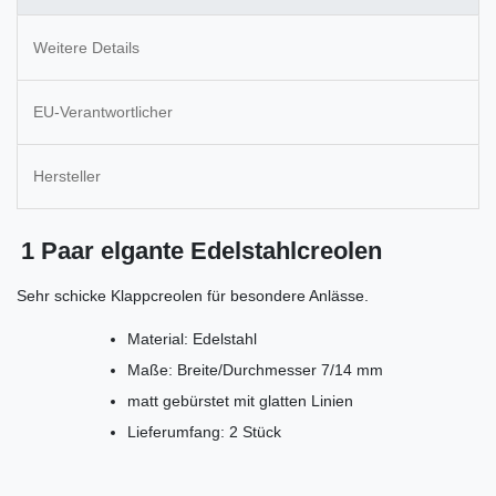
Weitere Details
EU-Verantwortlicher
Hersteller
1 Paar elgante Edelstahlcreolen
Sehr schicke Klappcreolen für besondere Anlässe.
Material: Edelstahl
Maße: Breite/Durchmesser 7/14 mm
matt gebürstet mit glatten Linien
Lieferumfang: 2 Stück