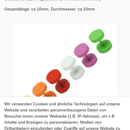
Gesamtlänge: ca 10mm, Durchmesser: ca 10mm
Wir verwenden Cookies und ähnliche Technologien auf unserer
Website und verarbeiten personenbezogene Daten von
Besucher:innen unserer Webseite (z.B. IP-Adresse), um z.B.
Inhalte und Anzeigen zu personalisieren, Medien von
Drittanbietern einzubinden oder Zugriffe auf unsere Website zu