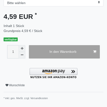
*
4,59 EUR
Inhalt
1
Stück
Grundpreis
4,59 € / Stück
verfügbar
In den Warenkorb
Wunschliste
* inkl. ges. MwSt. zzgl.
Versandkosten