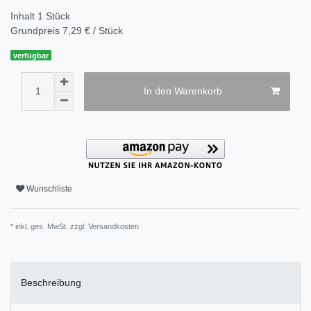
Inhalt
1
Stück
Grundpreis
7,29 € / Stück
verfügbar
In den Warenkorb
Wunschliste
* inkl. ges. MwSt. zzgl.
Versandkosten
Beschreibung