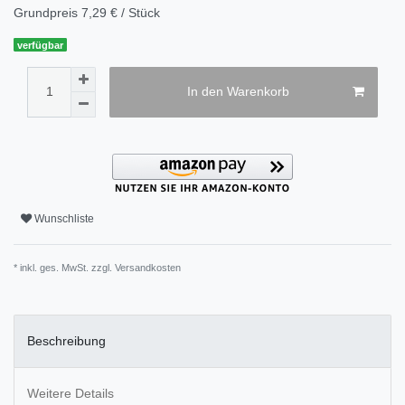
Grundpreis
7,29 € / Stück
verfügbar
In den Warenkorb
Wunschliste
* inkl. ges. MwSt. zzgl.
Versandkosten
Beschreibung
Weitere Details