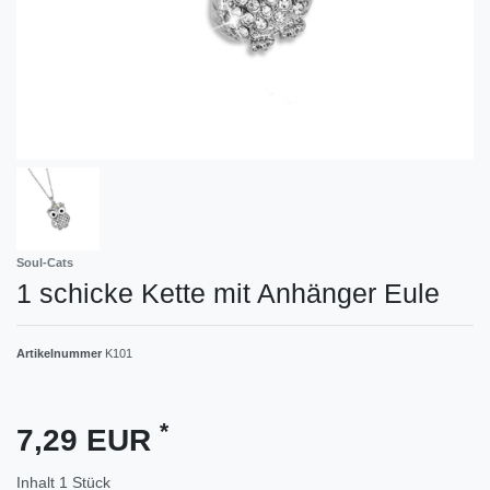
Soul-Cats
1 schicke Kette mit Anhänger Eule
Artikelnummer
K101
*
7,29 EUR
Inhalt
1
Stück