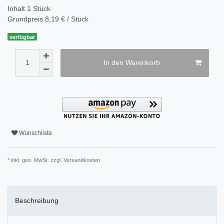
Inhalt
1
Stück
Grundpreis
8,19 € / Stück
verfügbar
In den Warenkorb
Wunschliste
* inkl. ges. MwSt. zzgl.
Versandkosten
Beschreibung