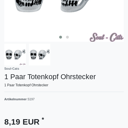
Soul-Cats
1 Paar Totenkopf Ohrstecker
1 Paar Totenkopf Ohrstecker
Artikelnummer
S197
*
8,19 EUR