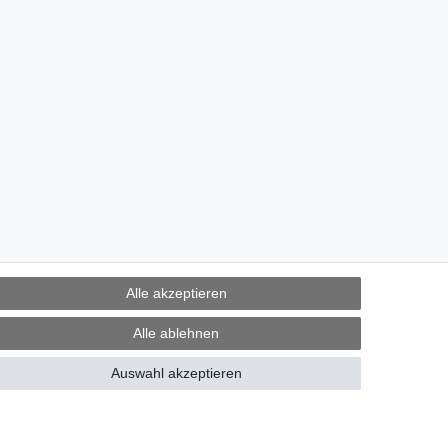
Alle akzeptieren
Alle ablehnen
Auswahl akzeptieren