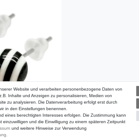
unserer Website und verarbeiten personenbezogene Daten von
.B. Inhalte und Anzeigen zu personalisieren, Medien von
ite zu analysieren. Die Datenverarbeitung erfolgt erst durch
 wir in den Einstellungen benennen.
nd eines berechtigten Interesses erfolgen. Die Zustimmung kann
t einzuwilligen und die Einwilligung zu einem späteren Zeitpunkt
essum
und weitere Hinweise zur Verwendung
rung
.