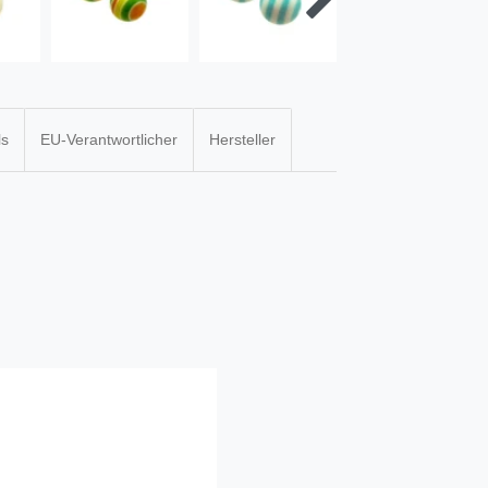
ls
EU-Verantwortlicher
Hersteller