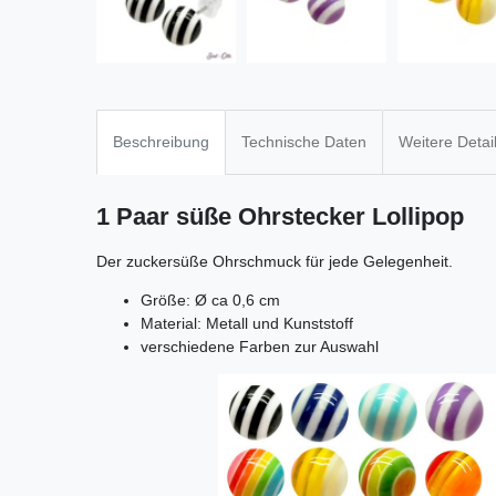
Beschreibung
Technische Daten
Weitere Detai
1 Paar süße Ohrstecker Lollipop
Der zuckersüße Ohrschmuck für jede Gelegenheit.
Größe: Ø ca 0,6 cm
Material: Metall und Kunststoff
verschiedene Farben zur Auswahl