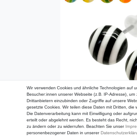
Wir verwenden Cookies und ähnliche Technologien auf 
Besucher:innen unserer Webseite (z.B. IP-Adresse), um z
Drittanbietern einzubinden oder Zugriffe auf unsere Webs
gesetzte Cookies. Wir teilen diese Daten mit Dritten, die
Die Datenverarbeitung kann mit Einwilligung oder aufgru
erteilt oder abgelehnt werden. Es besteht das Recht, nich
zu ändern oder zu widerrufen. Beachten Sie unser
Impr
personenbezogener Daten in unserer
Daten­schutz­erklä