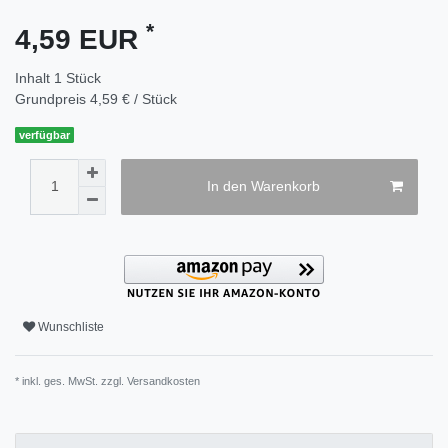
*
4,59 EUR
Inhalt
1
Stück
Grundpreis
4,59 € / Stück
verfügbar
In den Warenkorb
Wunschliste
* inkl. ges. MwSt. zzgl.
Versandkosten