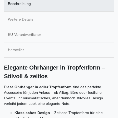
Beschreibung
Weitere Details
EU-Verantwortlicher
Hersteller
Elegante Ohrhänger in Tropfenform –
Stilvoll & zeitlos
Diese
Ohrhänger in edler Tropfenform
sind das perfekte
Accessoire für jeden Anlass – ob Alltag, Büro oder festliche
Events. Ihr minimalistisches, aber dennoch stilvolles Design
verleiht jedem Look eine elegante Note.
Klassisches Design
– Zeitlose Tropfenform für eine