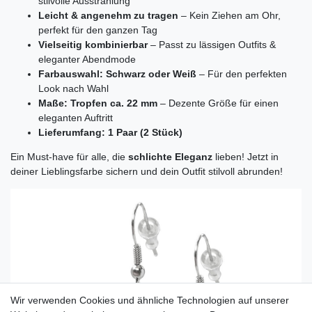
stilvolle Ausstrahlung
Leicht & angenehm zu tragen
– Kein Ziehen am Ohr,
perfekt für den ganzen Tag
Vielseitig kombinierbar
– Passt zu lässigen Outfits &
eleganter Abendmode
Farbauswahl: Schwarz oder Weiß
– Für den perfekten
Look nach Wahl
Maße: Tropfen ca. 22 mm
– Dezente Größe für einen
eleganten Auftritt
Lieferumfang: 1 Paar (2 Stück)
Ein Must-have für alle, die
schlichte Eleganz
lieben! Jetzt in
deiner Lieblingsfarbe sichern und dein Outfit stilvoll abrunden!
Wir verwenden Cookies und ähnliche Technologien auf unserer