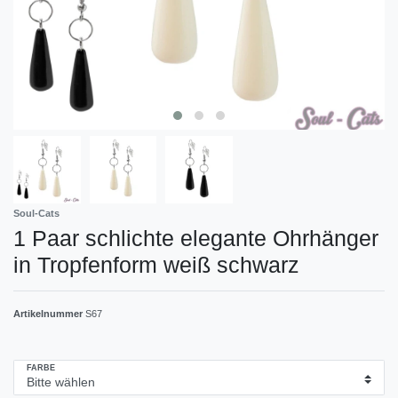
Soul-Cats
1 Paar schlichte elegante Ohrhänger
in Tropfenform weiß schwarz
Artikelnummer
S67
FARBE