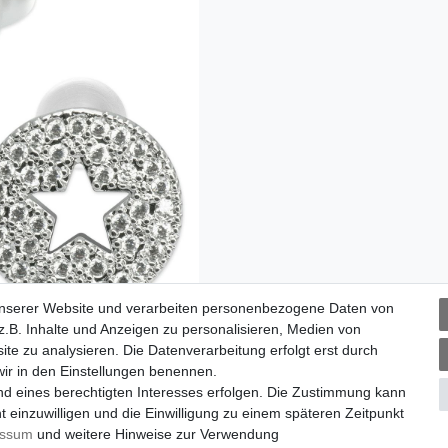
unserer Website und verarbeiten personenbezogene Daten von
.B. Inhalte und Anzeigen zu personalisieren, Medien von
ite zu analysieren. Die Datenverarbeitung erfolgt erst durch
 wir in den Einstellungen benennen.
nd eines berechtigten Interesses erfolgen. Die Zustimmung kann
t einzuwilligen und die Einwilligung zu einem späteren Zeitpunkt
essum
und weitere Hinweise zur Verwendung