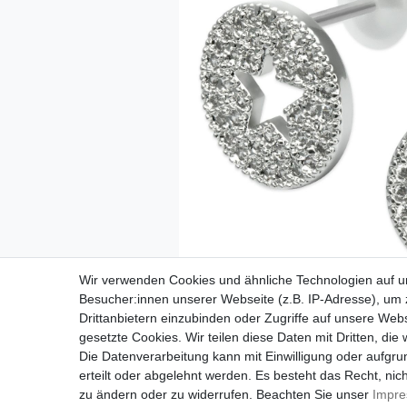
Wir verwenden Cookies und ähnliche Technologien auf 
Besucher:innen unserer Webseite (z.B. IP-Adresse), um z
Drittanbietern einzubinden oder Zugriffe auf unsere Webs
gesetzte Cookies. Wir teilen diese Daten mit Dritten, die
Die Datenverarbeitung kann mit Einwilligung oder aufgru
erteilt oder abgelehnt werden. Es besteht das Recht, nich
zu ändern oder zu widerrufen. Beachten Sie unser
Impr