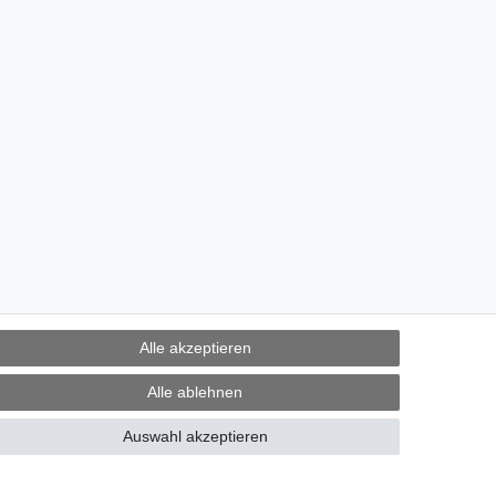
Alle akzeptieren
Alle ablehnen
Auswahl akzeptieren