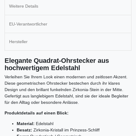
Weitere Details
EU-Verantwortlicher
Hersteller
Elegante Quadrat-Ohrstecker aus
hochwertigem Edelstahl
Verleihen Sie Ihrem Look einen modernen und zeitlosen Akzent.
Diese geometrischen Ohrstecker bestechen durch ihr klares
Design und den brillant funkelnden Zirkonia-Stein in der Mitte.
Gefertigt aus langlebigem Edelstahl, sind sie der ideale Begleiter
für den Alltag oder besondere Anlässe.
Produktdetails auf einen Blick:
Material:
Edelstahl
Besatz:
Zirkonia-Kristall im Prinzess-Schliff