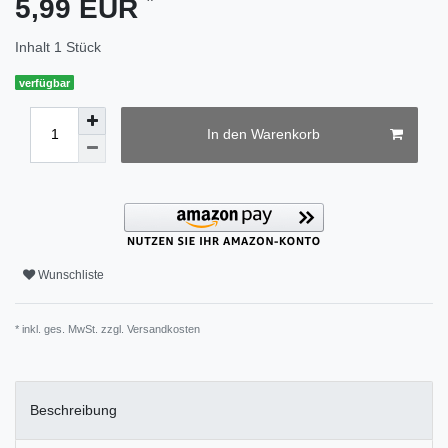
5,99 EUR
Inhalt
1
Stück
verfügbar
In den Warenkorb
Wunschliste
* inkl. ges. MwSt. zzgl.
Versandkosten
Beschreibung