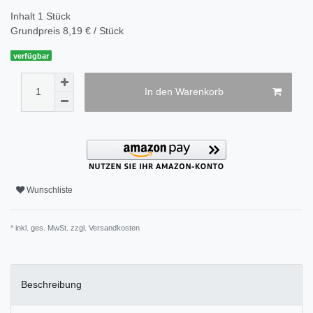
Inhalt
1
Stück
Grundpreis
8,19 € / Stück
verfügbar
In den Warenkorb
Wunschliste
* inkl. ges. MwSt. zzgl.
Versandkosten
Beschreibung