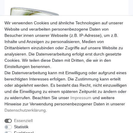
Wir verwenden Cookies und ähnliche Technologien auf unserer
Website und verarbeiten personenbezogene Daten von
Besucher:innen unserer Webseite (z.B. IP-Adresse), um z.B.
Inhalte und Anzeigen zu personalisieren, Medien von
Drittanbietern einzubinden oder Zugriffe auf unsere Website zu
analysieren. Die Datenverarbeitung erfolgt erst durch gesetzte
Cookies. Wir teilen diese Daten mit Dritten, die wir in den
Einstellungen benennen.
Die Datenverarbeitung kann mit Einwilligung oder aufgrund eines
berechtigten Interesses erfolgen. Die Zustimmung kann erteilt
oder abgelehnt werden. Es besteht das Recht, nicht einzuwilligen
und die Einwilligung zu einem späteren Zeitpunkt zu ändern oder
zu widerrufen. Beachten Sie unser
Impressum
und weitere
Hinweise zur Verwendung personenbezogener Daten in unserer
Daten­schutz­erklärung
.
Essenziell
Statistik