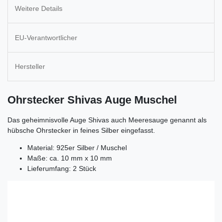
Weitere Details
EU-Verantwortlicher
Hersteller
Ohrstecker Shivas Auge Muschel
Das geheimnisvolle Auge Shivas auch Meeresauge genannt als
hübsche Ohrstecker in feines Silber eingefasst.
Material: 925er Silber / Muschel
Maße: ca. 10 mm x 10 mm
Lieferumfang: 2 Stück