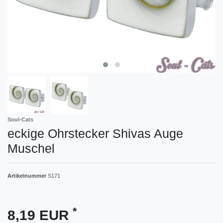
Soul-Cats
eckige Ohrstecker Shivas Auge
Muschel
Artikelnummer
S171
*
8,19 EUR