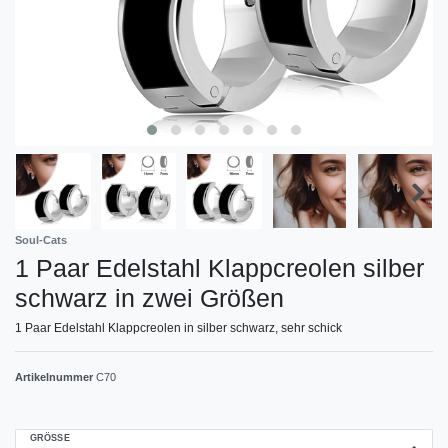
Soul-Cats
1 Paar Edelstahl Klappcreolen silber
schwarz in zwei Größen
1 Paar Edelstahl Klappcreolen in silber schwarz, sehr schick
Artikelnummer
C70
GRÖSSE