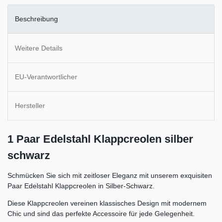
Beschreibung
Weitere Details
EU-Verantwortlicher
Hersteller
1 Paar Edelstahl Klappcreolen silber
schwarz
Schmücken Sie sich mit zeitloser Eleganz mit unserem exquisiten
Paar Edelstahl Klappcreolen in Silber-Schwarz.
Diese Klappcreolen vereinen klassisches Design mit modernem
Chic und sind das perfekte Accessoire für jede Gelegenheit.