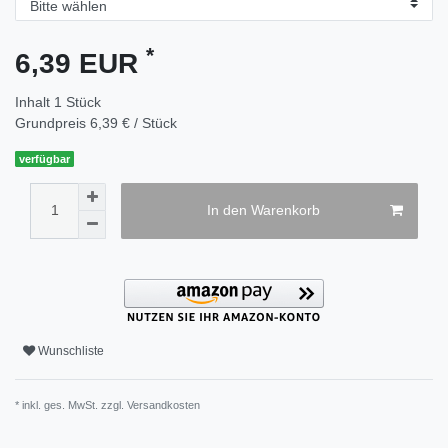
*
6,39 EUR
Inhalt
1
Stück
Grundpreis
6,39 € / Stück
verfügbar
In den Warenkorb
Wunschliste
* inkl. ges. MwSt. zzgl.
Versandkosten