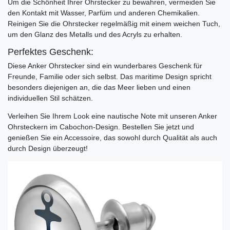
Um die Schönheit Ihrer Ohrstecker zu bewahren, vermeiden Sie
den Kontakt mit Wasser, Parfüm und anderen Chemikalien.
Reinigen Sie die Ohrstecker regelmäßig mit einem weichen Tuch,
um den Glanz des Metalls und des Acryls zu erhalten.
Perfektes Geschenk:
Diese Anker Ohrstecker sind ein wunderbares Geschenk für
Freunde, Familie oder sich selbst. Das maritime Design spricht
besonders diejenigen an, die das Meer lieben und einen
individuellen Stil schätzen.
Verleihen Sie Ihrem Look eine nautische Note mit unseren Anker
Ohrsteckern im Cabochon-Design. Bestellen Sie jetzt und
genießen Sie ein Accessoire, das sowohl durch Qualität als auch
durch Design überzeugt!