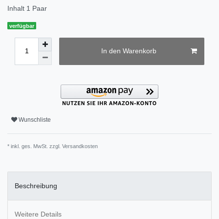
Inhalt
1
Paar
verfügbar
In den Warenkorb
Wunschliste
* inkl. ges. MwSt. zzgl.
Versandkosten
Beschreibung
Weitere Details