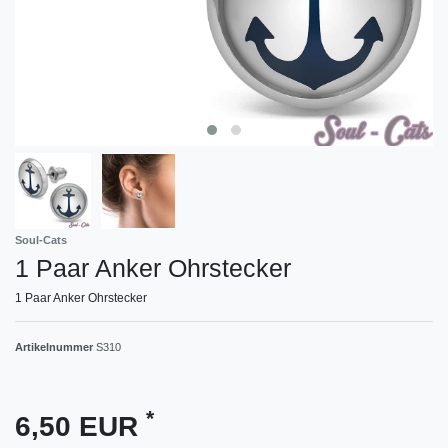
Soul-Cats
1 Paar Anker Ohrstecker
1 Paar Anker Ohrstecker
Artikelnummer
S310
*
6,50 EUR