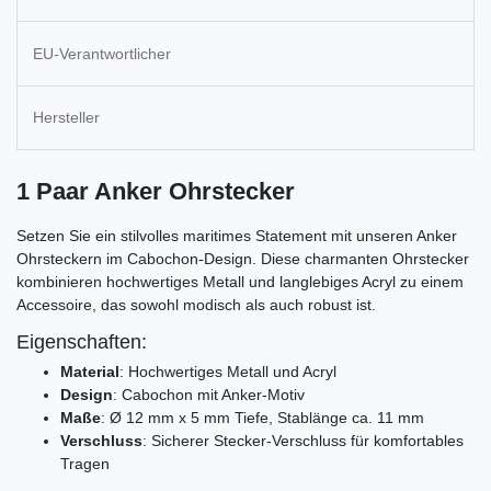
EU-Verantwortlicher
Hersteller
1 Paar Anker Ohrstecker
Setzen Sie ein stilvolles maritimes Statement mit unseren Anker
Ohrsteckern im Cabochon-Design. Diese charmanten Ohrstecker
kombinieren hochwertiges Metall und langlebiges Acryl zu einem
Accessoire, das sowohl modisch als auch robust ist.
Eigenschaften:
Material
: Hochwertiges Metall und Acryl
Design
: Cabochon mit Anker-Motiv
Maße
: Ø 12 mm x 5 mm Tiefe, Stablänge ca. 11 mm
Verschluss
: Sicherer Stecker-Verschluss für komfortables
Tragen