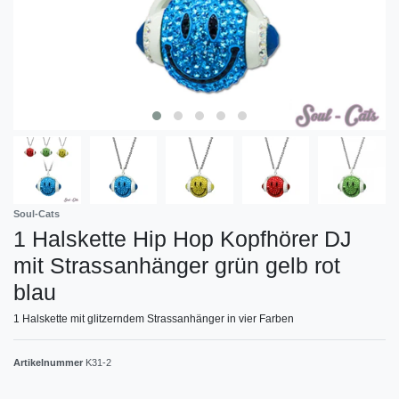
Soul-Cats
1 Halskette Hip Hop Kopfhörer DJ
mit Strassanhänger grün gelb rot
blau
1 Halskette mit glitzerndem Strassanhänger in vier Farben
Artikelnummer
K31-2