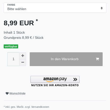
FARBE
*
8,99 EUR
Inhalt
1
Stück
Grundpreis
8,99 € / Stück
verfügbar
In den Warenkorb
Wunschliste
* inkl. ges. MwSt. zzgl.
Versandkosten