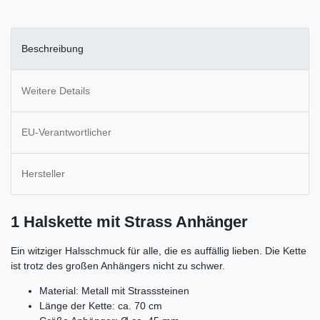
Beschreibung
Weitere Details
EU-Verantwortlicher
Hersteller
1 Halskette mit Strass Anhänger
Ein witziger Halsschmuck für alle, die es auffällig lieben. Die Kette
ist trotz des großen Anhängers nicht zu schwer.
Material: Metall mit Strasssteinen
Länge der Kette: ca. 70 cm