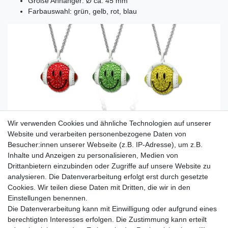
Größe Anhänger: Ø ca. 45 mm
Farbauswahl: grün, gelb, rot, blau
Wir verwenden Cookies und ähnliche Technologien auf unserer
Website und verarbeiten personenbezogene Daten von
Besucher:innen unserer Webseite (z.B. IP-Adresse), um z.B.
Inhalte und Anzeigen zu personalisieren, Medien von
Drittanbietern einzubinden oder Zugriffe auf unsere Website zu
analysieren. Die Datenverarbeitung erfolgt erst durch gesetzte
Cookies. Wir teilen diese Daten mit Dritten, die wir in den
Einstellungen benennen.
Die Datenverarbeitung kann mit Einwilligung oder aufgrund eines
berechtigten Interesses erfolgen. Die Zustimmung kann erteilt