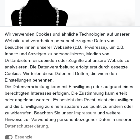
Wir verwenden Cookies und ähnliche Technologien auf unserer
Website und verarbeiten personenbezogene Daten von
Besucher:innen unserer Webseite (z.B. IP-Adresse), um z.B.
Inhalte und Anzeigen zu personalisieren, Medien von
Drittanbietern einzubinden oder Zugriffe auf unsere Website zu
analysieren. Die Datenverarbeitung erfolgt erst durch gesetzte
Cookies. Wir teilen diese Daten mit Dritten, die wir in den
Einstellungen benennen.
Die Datenverarbeitung kann mit Einwilligung oder aufgrund eines
berechtigten Interesses erfolgen. Die Zustimmung kann erteilt
oder abgelehnt werden. Es besteht das Recht, nicht einzuwilligen
und die Einwilligung zu einem späteren Zeitpunkt zu ändern oder
zu widerrufen. Beachten Sie unser
Impressum
und weitere
Hinweise zur Verwendung personenbezogener Daten in unserer
Daten­schutz­erklärung
.
Essenziell