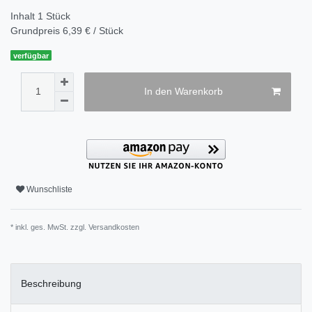
Inhalt
1
Stück
Grundpreis
6,39 € / Stück
verfügbar
In den Warenkorb
Wunschliste
* inkl. ges. MwSt. zzgl.
Versandkosten
Beschreibung