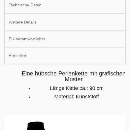
Technische Daten
Weitere Details
EU-Verantwortlicher
Hersteller
Eine hübsche Perlenkette mit grafischen
Muster
Länge Kette ca.: 90 cm
Material: Kunststoff