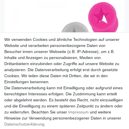
Wir verwenden Cookies und ähnliche Technologien auf unserer
Website und verarbeiten personenbezogene Daten von
Besucher:innen unserer Webseite (z.B. IP-Adresse), um z.B.
Inhalte und Anzeigen zu personalisieren, Medien von
Drittanbietern einzubinden oder Zugriffe auf unsere Website zu
analysieren. Die Datenverarbeitung erfolgt erst durch gesetzte
Cookies. Wir teilen diese Daten mit Dritten, die wir in den
Einstellungen benennen.
Die Datenverarbeitung kann mit Einwilligung oder aufgrund eines
berechtigten Interesses erfolgen. Die Zustimmung kann erteilt
oder abgelehnt werden. Es besteht das Recht, nicht einzuwilligen
und die Einwilligung zu einem späteren Zeitpunkt zu ändern oder
zu widerrufen. Beachten Sie unser
Impressum
und weitere
Hinweise zur Verwendung personenbezogener Daten in unserer
Daten­schutz­erklärung
.