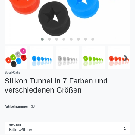
Soul-Cats
Silikon Tunnel in 7 Farben und
verschiedenen Größen
Artikelnummer
T33
GRÖSSE