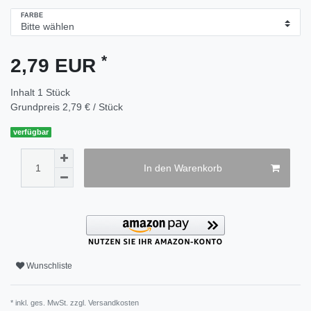
FARBE
*
2,79 EUR
Inhalt
1
Stück
Grundpreis
2,79 € / Stück
verfügbar
In den Warenkorb
Wunschliste
* inkl. ges. MwSt. zzgl.
Versandkosten