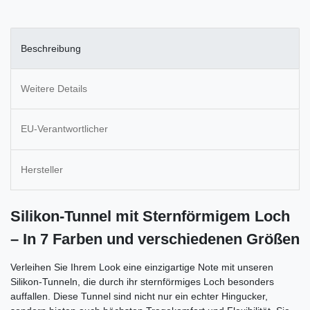
Beschreibung
Weitere Details
EU-Verantwortlicher
Hersteller
Silikon-Tunnel mit Sternförmigem Loch
– In 7 Farben und verschiedenen Größen
Verleihen Sie Ihrem Look eine einzigartige Note mit unseren
Silikon-Tunneln, die durch ihr sternförmiges Loch besonders
auffallen. Diese Tunnel sind nicht nur ein echter Hingucker,