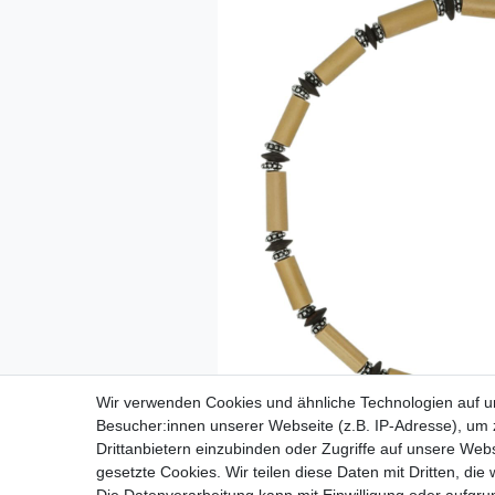
Wir verwenden Cookies und ähnliche Technologien auf 
Besucher:innen unserer Webseite (z.B. IP-Adresse), um z
Drittanbietern einzubinden oder Zugriffe auf unsere Webs
gesetzte Cookies. Wir teilen diese Daten mit Dritten, die