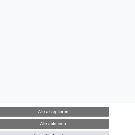
Alle akzeptieren
Alle ablehnen