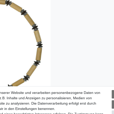
unserer Website und verarbeiten personenbezogene Daten von
.B. Inhalte und Anzeigen zu personalisieren, Medien von
ite zu analysieren. Die Datenverarbeitung erfolgt erst durch
 wir in den Einstellungen benennen.